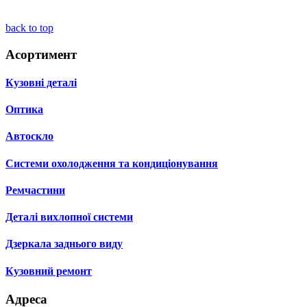
back to top
Асортимент
Кузовні деталі
Оптика
Автоскло
Системи охолодження та кондиціонування
Ремчастини
Деталі вихлопної системи
Дзеркала заднього виду
Кузовний ремонт
Адреса